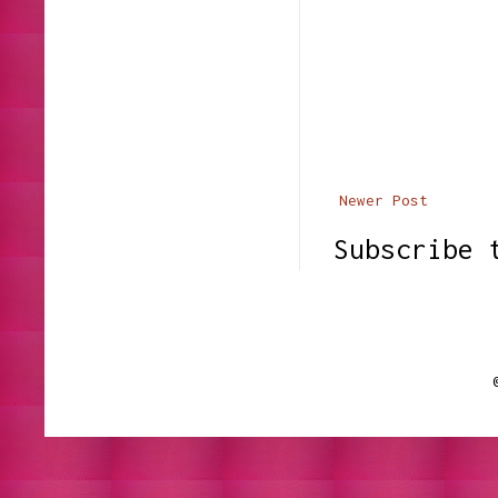
Newer Post
Subscribe