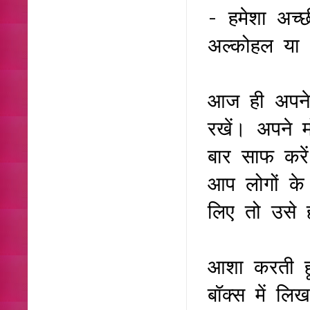
- हमेशा अच्छ
अल्कोहल या 
आज ही अपने 
रखें। अपने 
बार साफ करे
आप लोगों के
लिए तो उसे ह
आशा करती ह
बॉक्स में लि